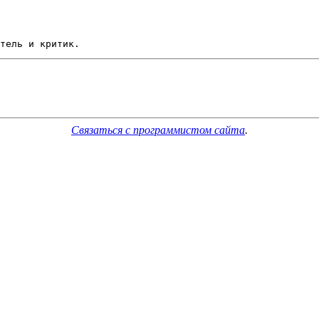
тель и критик.
Связаться с программистом сайта
.