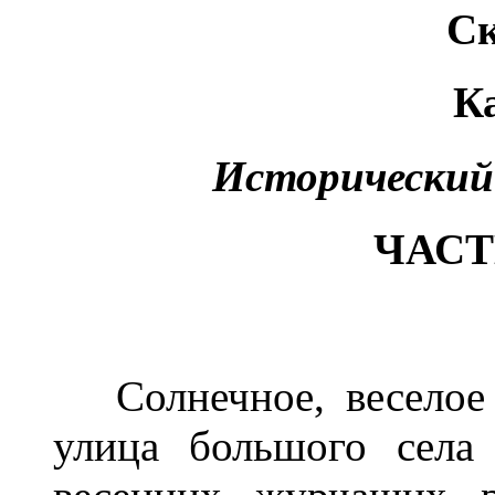
Ск
К
Исторический 
ЧАСТ
Солнечное, веселое 
улица большого села