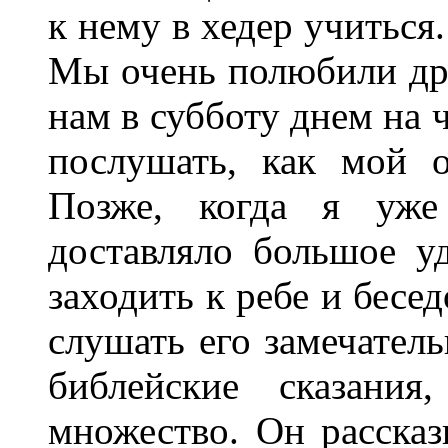
к нему в хедер учиться.
Мы очень полюбили дру
нам в субботу днем на 
послушать, как мой 
Позже, когда я уже
доставляло большое у
заходить к ребе и бесе
слушать его замечатель
библейские сказания
множество. Он расска