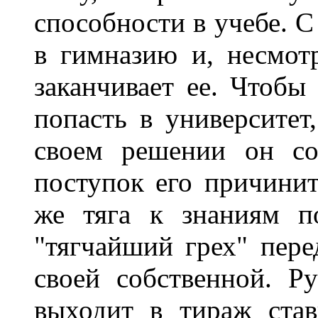
способности в учебе. 
в гимназию и, несмот
заканчивает ее. Чтобы
попасть в университет
своем решении он со
поступок его причинит
же тяга к знаниям п
"тягчайший грех" пере
своей собственной. Р
выходит в тираж став