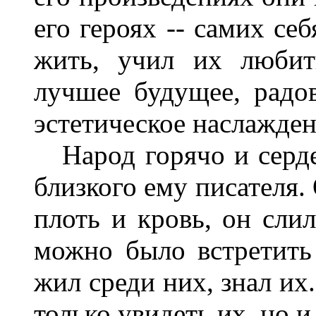
его героях -- самих с
жить, учил их любит
лучшее будущее, радо
эстетическое наслажден
Народ горячо и серде
близкого ему писателя.
плоть и кровь, он слил
можно было встретить
жил среди них, знал и
только увидеть их, но 