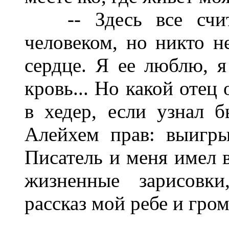
-- Здесь все счита
человеком, но никто не
сердце. Я ее люблю, я
кровь... Но какой отец
в хедер, если узнал 
Алейхем прав: выигр
Писатель и меня имел в
жизненные зарисовки
рассказ мой ребе и гром