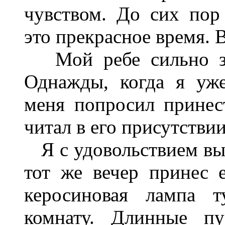
чувством. До сих пор
это прекрасное время. 
Мой ребе сильно заб
Однажды, когда я уже
меня попросил принес
читал в его присутствии
Я с удовольствием вып
тот же вечер принес 
керосиновая лампа т
комнату. Длинные пу