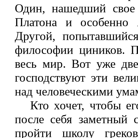
Один, нашедший свое
Платона и особенно А
Другой, попытавшийс
философии циников. П
весь мир. Вот уже две
господствуют эти вели
над человеческими ума
Кто хочет, чтобы его
после себя заметный с
пройти школу греков