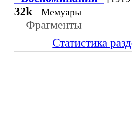
32k
Мемуары
Фрагменты
Статистика разд