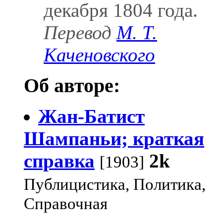
декабря 1804 года.
Перевод
М. Т.
Каченовского
Об авторе:
Жан-Батист
Шампаньи; краткая
справка
2k
[1903]
Публицистика, Политика,
Справочная