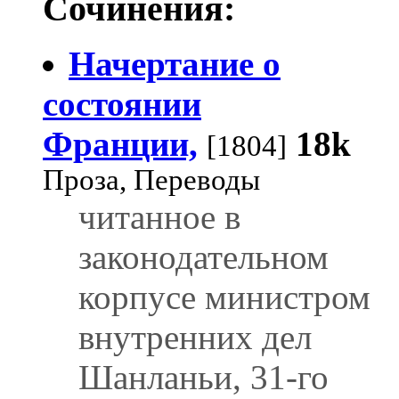
Сочинения:
Начертание о
состоянии
Франции,
18k
[1804]
Проза, Переводы
читанное в
законодательном
корпусе министром
внутренних дел
Шанланьи, 31-го