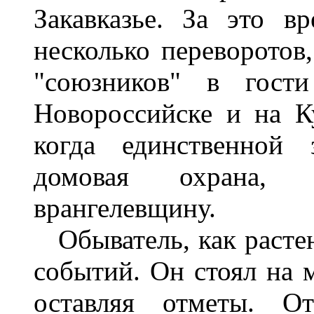
Закавказье. За это 
несколько переворотов
"союзников" в гост
Новороссийске и на К
когда единственной 
домовая охрана, а
врангелевщину.
Обыватель, как растен
событий. Он стоял на м
оставляя отметы. От