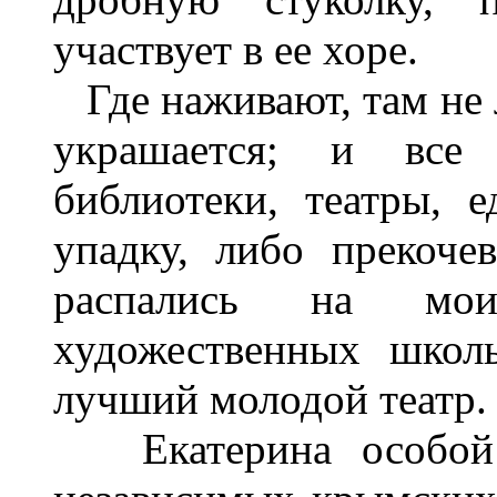
участвует в ее хоре.
Где наживают, там не л
украшается; и все 
библиотеки, театры, е
упадку, либо прекоче
распались на мо
художественных школы
лучший молодой театр.
Екатерина особой г