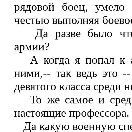
рядовой боец, умело
честью выполняя боевое
Да разве было что-
армии?
А когда я попал к ар
ними,-- так ведь это -
девятого класса среди н
То же самое и среди 
настоящие профессора.
Да какую военную спе