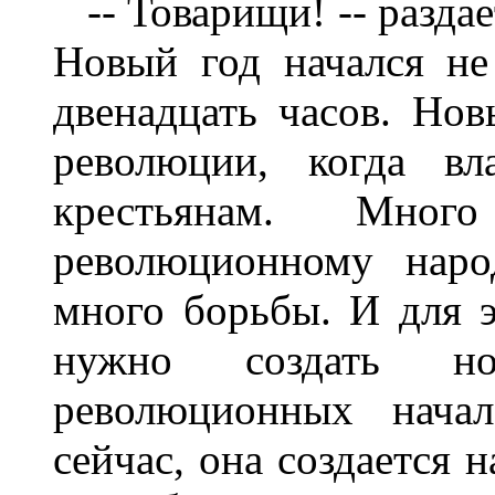
-- Товарищи! -- раздае
Новый год начался не 
двенадцать часов. Нов
революции, когда в
крестьянам. Мно
революционному наро
много борьбы. И для 
нужно создать н
революционных начал
сейчас, она создается 