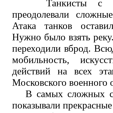
Танкисты с искл
преодолевали сложные
Атака танков оставил
Нужно было взять реку
переходили вброд. Всю
мобильность, искусс
действий на всех эт
Московского военного о
В самых сложных си
показывали прекрасные 