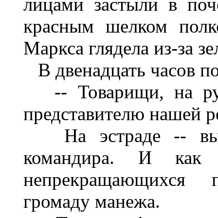
лицами застыли в по
красным шелком полк
Маркса глядела из-за зе
В двенадцать часов по
-- Товарищи, на руб
представителю нашей р
На эстраде -- высо
командира. И как 
непрекращающихся 
громаду манежа.