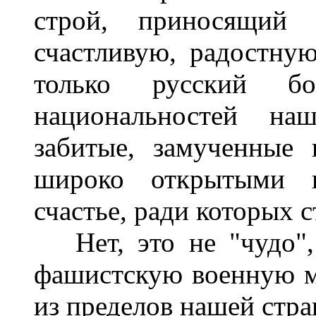
строй, приносящий 
счастливую, радостную
только русский 
национальностей на
забитые, замученные 
широко открытыми г
счастье, ради которых с
Нет, это не "чудо",
фашистскую военную м
из пределов нашей стра