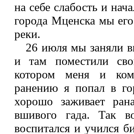
на себе слабость и нач
города Мценска мы его 
реки.
26 июля мы заняли вы
и там поместили сво
котором меня и ком
ранению я попал в го
хорошо заживает ран
вшивого гада. Так в
воспитался и учился би