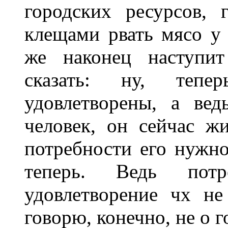
городских ресурсов, 
клещами рвать мясо у 
же наконец наступит
сказать: ну, теп
удовлетворены, а ве
человек, он сейчас ж
потребности его нужно
теперь. Ведь потр
удовлетворение чх не
говорю, конечно, не о 