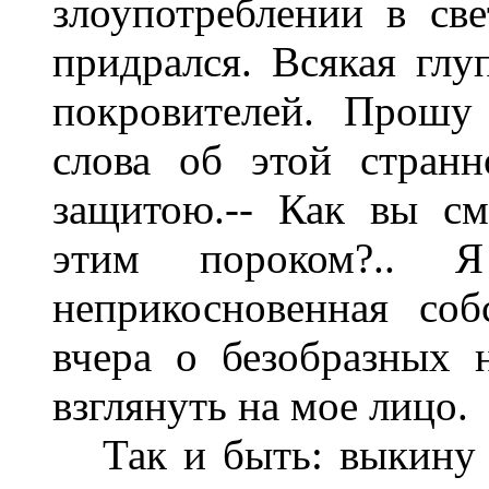
злоупотреблении в све
придрался. Всякая глу
покровителей. Прошу
слова об этой стран
защитою.-- Как вы сме
этим пороком?.. 
неприкосновенная соб
вчера о безобразных 
взглянуть на мое лицо.
Так и быть: выкину в