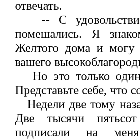
отвечать.
-- С удовольствие
помешались. Я знако
Желтого дома и могу 
вашего высокоблагород
Но это только один 
Представьте себе, что 
Недели две тому наза
Две тысячи пятьсот
подписали на мен