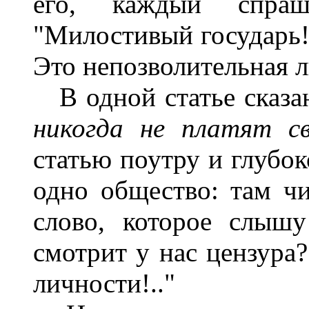
его, каждый спра
"Милостивый государь! 
Это непозволительная л
В одной статье сказа
никогда не платят с
статью поутру и глубок
одно общество: там чи
слово, которое слыш
смотрит у нас цензура?
личности!.."