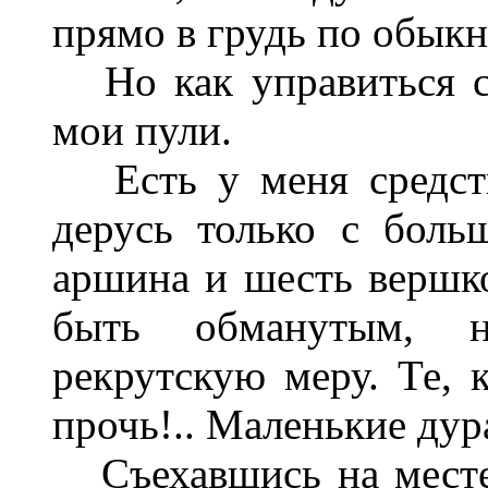
прямо в грудь по обыкн
Но как управиться с 
мои пули.
Есть у меня средств
дерусь только с боль
аршина и шесть вершко
быть обманутым, 
рекрутскую меру. Те, к
прочь!.. Маленькие дур
Съехавшись на месте,