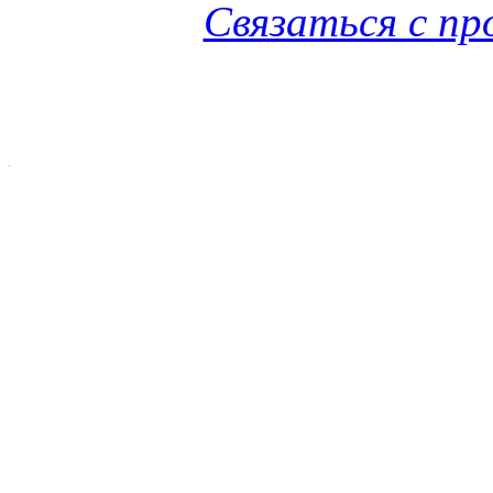
Связаться с п