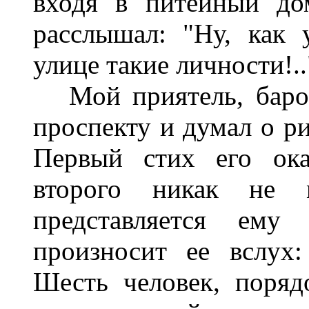
входя в питейный до
расслышал: "Ну, как 
улице такие личности!..
Мой приятель, барон
проспекту и думал о ри
Первый стих его ок
второго никак не 
представляется ему
произносит ее вслух
Шесть человек, поряд