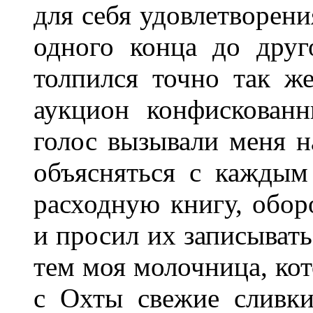
для себя удовлетворени
одного конца до друг
толпился точно так же
аукцион конфискован
голос вызывали меня н
объясняться с кажды
расходную книгу, обор
и просил их записывать
тем моя молочница, кот
с Охты свежие сливки