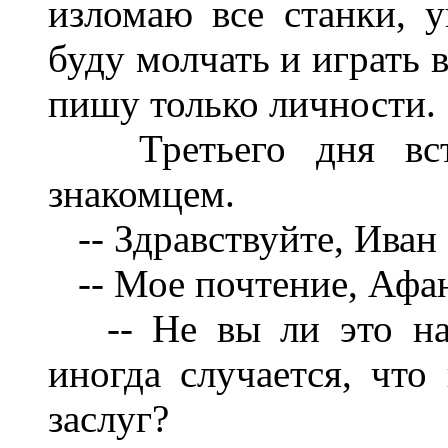
изломаю все станки, 
буду молчать и играть в
пишу только личности.
Третьего дня встр
знакомцем.
-- Здравствуйте, Иван
-- Мое почтение, Афа
-- Не вы ли это напи
иногда случается, что
заслуг?