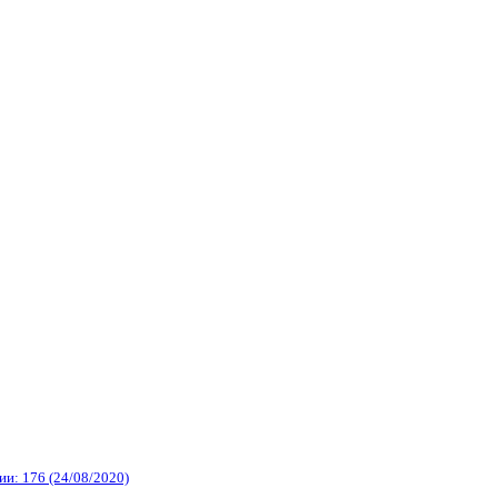
и: 176 (24/08/2020)