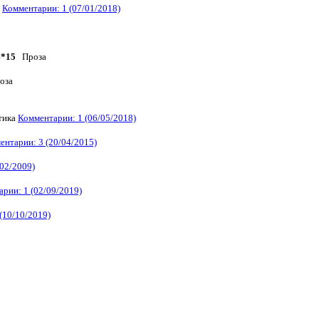
а
Комментарии: 1 (07/01/2018)
4*15
Проза
оза
тика
Комментарии: 1 (06/05/2018)
ентарии: 3 (20/04/2015)
02/2009)
рии: 1 (02/09/2019)
(10/10/2019)