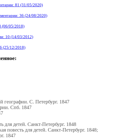
нтарии: 81 (31/05/2020)
ментарии: 36 (24/08/2020)
 (06/05/2018)
и: 10 (14/03/2012)
6 (25/12/2018)
енное:
ой географии. С. Петербург. 1847
рии. Спб. 1847
47
 для детей. Санкт-Петербург. 1848
 повесть для детей. Санкт-Петербург. 1848;
г. 1847