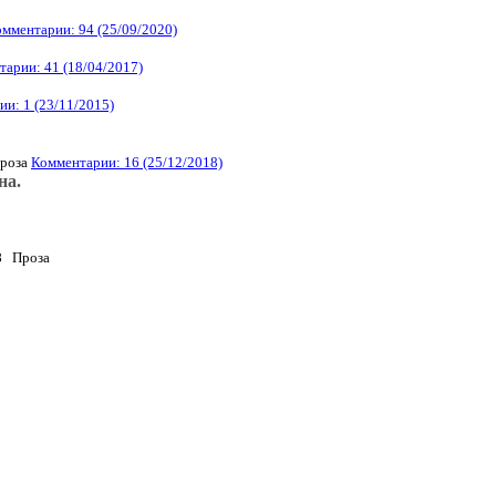
мментарии: 94 (25/09/2020)
арии: 41 (18/04/2017)
и: 1 (23/11/2015)
роза
Комментарии: 16 (25/12/2018)
на.
8
Проза