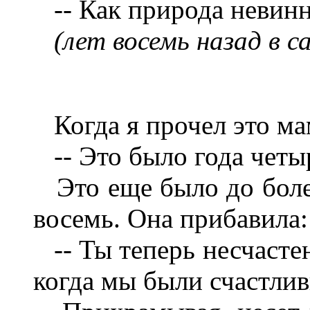
-- Как природа невинна
(лет восемь назад в са
Когда я прочел это мам
-- Это было года четыр
Это еще было до болезн
восемь. Она прибавила:
-- Ты теперь несчастен
когда мы были счастлив