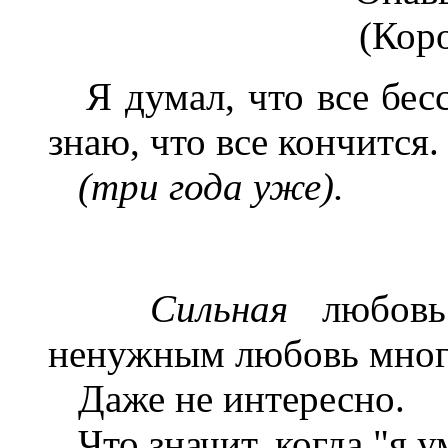
(Кор
Я думал, что все бесс
знаю, что все кончится.
(три года уже).
Сильная
любовь 
ненужным любовь мног
Даже не интересно.
Что значит, когда "я у