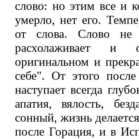
слово: но этим все и к
умерло, нет его. Темпе
от слова. Слово не 
расхолаживает и о
оригинальном и прекра
себе". От этого после
наступает всегда глубо
апатия, вялость, без
сонный, жизнь делается
после Горация, и в Ис