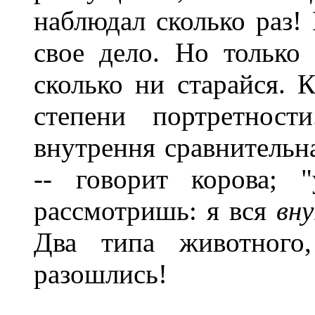
наблюдал сколько раз! 
свое дело. Но только
сколько ни старайся. 
степени портретнос
внутрення сравнительна
-- говорит корова; 
рассмотришь: я вся
вну
Два типа животного
разошлись!