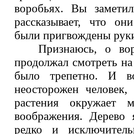
воробьях. Вы заметил
рассказывает, что он
были пригвождены руки 
Признаюсь, о воро
продолжал смотреть на
было трепетно. И в
неосторожен человек,
растения окружает 
воображения. Дерево
редко и исключитель