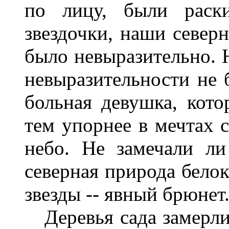
по лицу, были раск
звездочки, наши северн
было невыразительно. Н
невыразительности не 
больная девушка, кото
тем упорнее в мечтах 
небо. Не замечали ли
северная природа белоку
звезды -- явный брюнет. 
Деревья сада замерли 