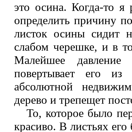
это осина. Когда-то я 
определить причину по
листок осины сидит 
слабом черешке, и в то
Малейшее давление 
повертывает его из
абсолютной недвижим
дерево и трепещет пост
То, которое было пер
красиво. В листьях его