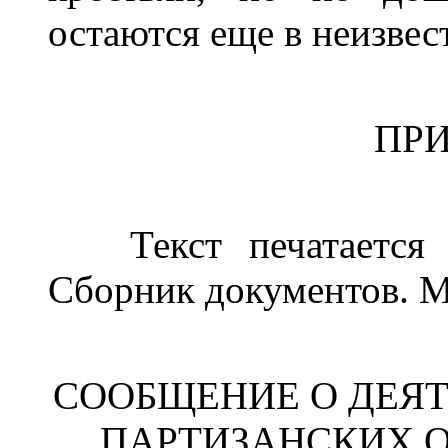
остаются еще в неизвест
ПР
Текст печатается 
Сборник документов. М., 
СООБЩЕНИЕ О ДЕЯ
ПАРТИЗАНСКИХ О