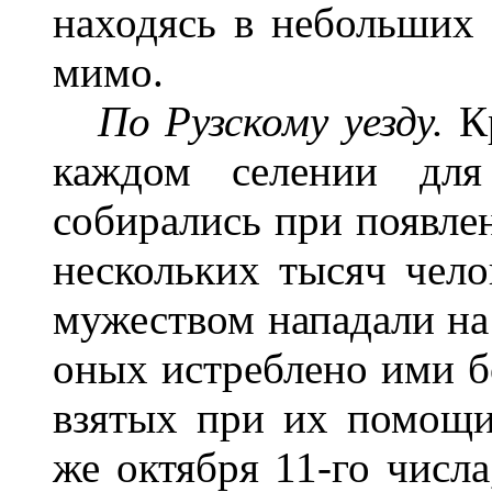
находясь в небольших
мимо.
По Рузскому уезду.
К
каждом селении для
собирались при появле
нескольких тысяч чел
мужеством нападали на 
оных истреблено ими бо
взятых при их помощи
же октября 11-го числа