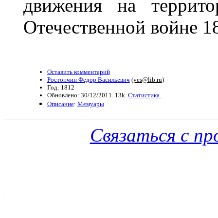
движения на террито
Отечественной войне 18
Оставить комментарий
Ростопчин Федор Васильевич
(
yes@lib.ru
)
Год: 1812
Обновлено: 30/12/2011. 13k.
Статистика.
Описание
:
Мемуары
Связаться с п