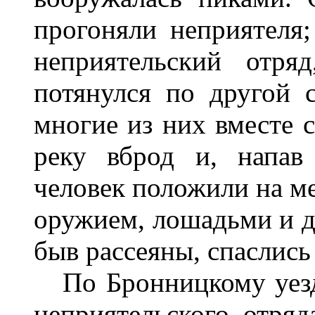
прогоняли неприятеля;
неприятельский отря
потянулся по другой 
многие из них вместе с
реку вброд и, напав
человек положили на ме
оружием, лошадьми и д
быв рассеяны, спаслись
По Бронницкому уезд
неприятельского отряд