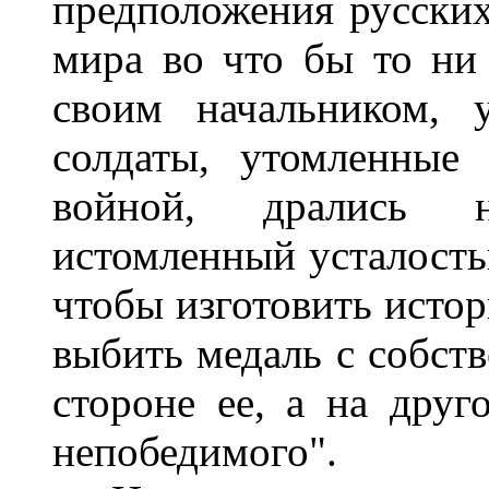
предположения русских
мира во что бы то ни 
своим начальником, 
солдаты, утомленные
войной, дрались н
истомленный усталостью
чтобы изготовить истор
выбить медаль с собст
стороне ее, а на друг
непобедимого".