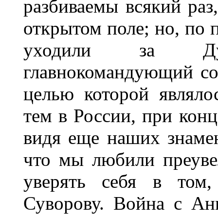
разбиваемы всякий раз,
открытом поле; но, по
уходили за Д
главнокомандующий со
целью которой являло
тем в России, при конц
видя еще наших знамен
что мы любили преуве
уверять себя в том,
Суворову. Война с Ан