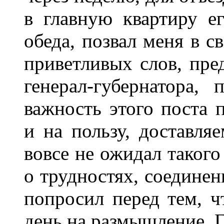
в главную квартиру ег
обеда, позвал меня в с
приветливых слов, пре
генерал-губернатора,
важность этого поста 
и на пользу, доставля
вовсе не ожидал такого
о трудностях, соединен
попросил перед тем, ч
день на размышление. Г