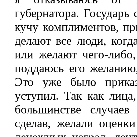
губернатора. Государь 
кучу комплиментов, при
делают все люди, когд
или желают чего-либо,
поддаюсь его желанию,
Это уже было приказ
уступил. Так как лица
большинстве случаев
сделав, желали оценк
денежных наград, лент,