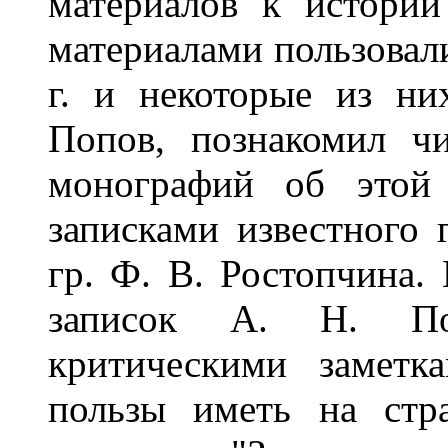
материалов к истории
материалами пользовал
г. и некоторые из ни
Попов, познакомил чи
монографий об этой 
записками известного
гр. Ф. В. Ростопчина. 
записок А. Н. По
критическими заметк
пользы иметь на стр