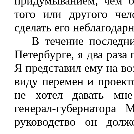
придумыванием, чем 
того или другого чел
сделать его неблагодар
В течение последних
Петербурге, я два раза
Я представил ему на во
виду перемен и проекто
не хотел давать мне
генерал-губернатора
руководство он долж