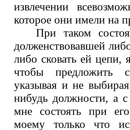
извлечении всевозмо
которое они имели на 
При таком состояни
долженствовавшей либо
либо сковать ей цепи, 
чтобы предложить с
указывая и не выбирая
нибудь должности, а с
мне состоять при ег
моему только что ис