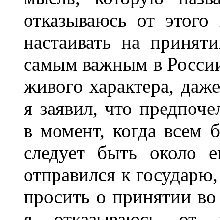
отказываюсь от этого 
настаивать на принят
самым важным в России 
живого характера, даже
я заявил, что предпоч
в момент, когда всем
следует быть около 
отправился к государю,
просить о принятии во
я отказываюсь от м