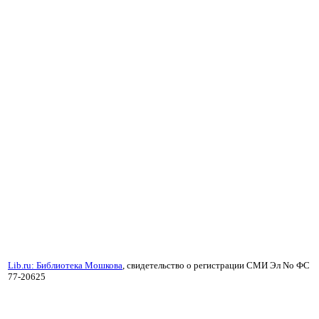
Lib.ru: Библиотека Мошкова
, свидетельство о регистрации СМИ Эл No ФС
77-20625