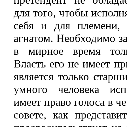
для того, чтобы исполн
себя и для племени,
агнатом. Необходимо за
в мирное время толь
Власть его не имеет пр
является только старш
умного человека исп
имеет право голоса в ч
совете, как представи