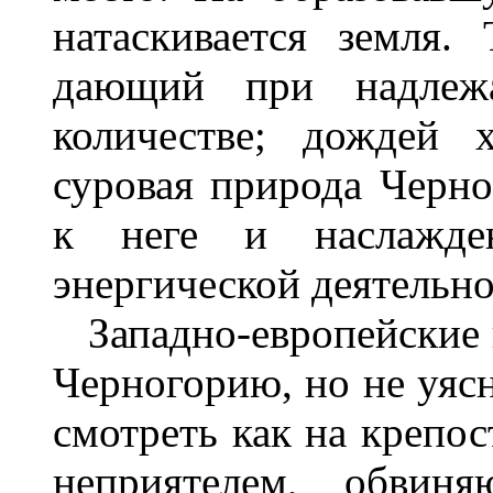
натаскивается земля.
дающий при надлеж
количестве; дождей 
суровая природа Черно
к неге и наслажде
энергической деятельно
Западно-европейские 
Черногорию, но не уясн
смотреть как на крепос
неприятелем, обвиня