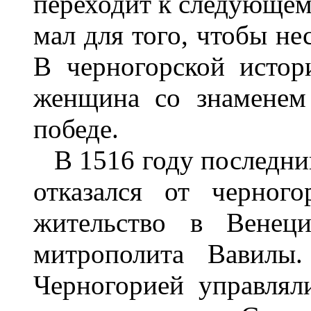
переходит к следующему
мал для того, чтобы нес
В черногорской истор
женщина со знаменем
победе.
В 1516 году последний
отказался от черног
жительство в Венеци
митрополита Вавилы
Черногорией управлял