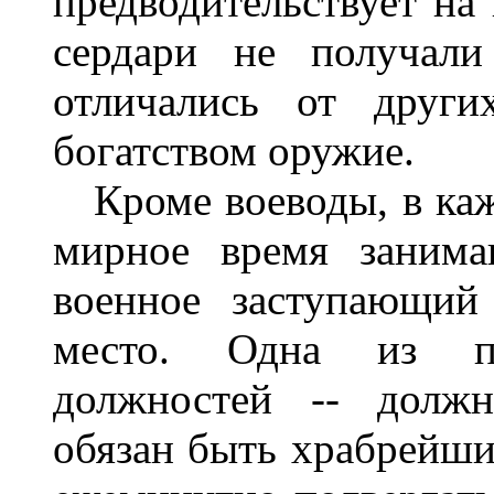
предводительствует на
сердари не получали
отличались от други
богатством оружие.
Кроме воеводы, в кажд
мирное время занима
военное заступающий
место. Одна из по
должностей -- должн
обязан быть храбрейши