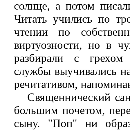
солнце, а потом писал
Читать учились по тр
чтении по собственн
виртуозности, но в чу
разбирали с грехом
службы выучивались на
речитативом, напомина
Священнический сан,
большим почетом, пере
сыну. "Поп" ни обра