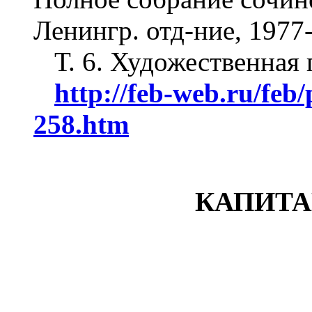
Ленингр. отд-ние, 1977
Т. 6. Художественная п
http://feb-web.ru/feb
258.htm
КАПИТА