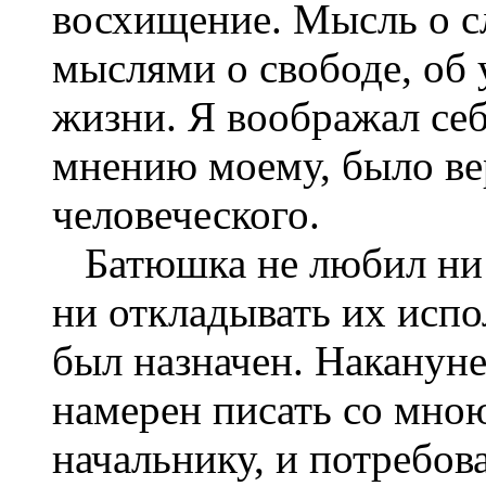
восхищение. Мысль о сл
мыслями о свободе, об 
жизни. Я воображал себ
мнению моему, было ве
человеческого.
Батюшка не любил ни 
ни откладывать их испо
был назначен. Накануне
намерен писать со мно
начальнику, и потребова