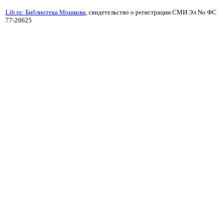
Lib.ru: Библиотека Мошкова
, свидетельство о регистрации СМИ Эл No ФС
77-20625