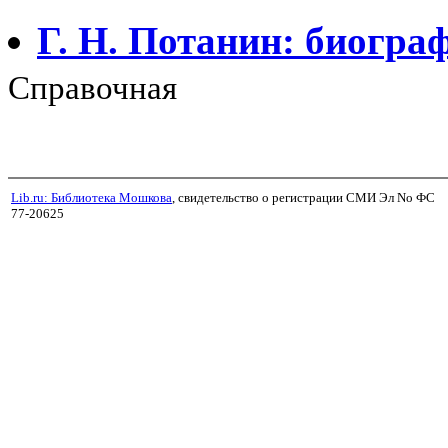
Г. Н. Потанин: биогра
Справочная
Lib.ru: Библиотека Мошкова
, свидетельство о регистрации СМИ Эл No ФС
77-20625