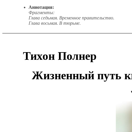
Аннотация:
Фрагменты:
Глава седьмая. Временное правительство.
Глава восьмая. В тюрьме.
Тихон
Полнер
Жизненный путь 