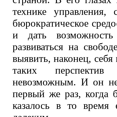
технике управления, 
бюрократическое средо
и дать возможность
развиваться на свобод
выявить, наконец, себя
таких перспектив
невозможным. И он не
первый же раз, когда 
казалось в то время