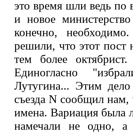
это время шли ведь по 
и новое министерство
конечно, необходимо
решили, что этот пост 
тем более октябрист.
Единогласно "избрал
Лутугина... Этим дел
съезда N сообщил нам, 
имена. Вариация была л
намечали не одно, а