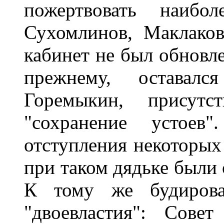
пожертвовать наибо
Сухомлинов, Маклаков
кабинет не был обновле
прежнему, оставался
Горемыкин, присутст
"сохранение устоев"
отступления некоторых
при таком дядьке были 
К тому же будирова
"двоевластия": Сове