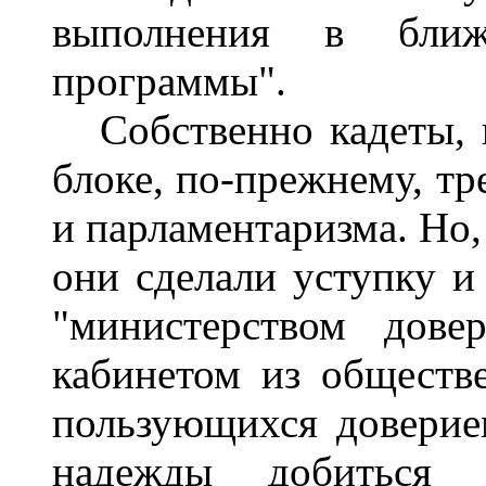
выполнения в ближ
программы".
Собственно кадеты, 
блоке, по-прежнему, тр
и парламентаризма. Но,
они сделали уступку и
"министерством дове
кабинетом из обществ
пользующихся доверие
надежды добиться 