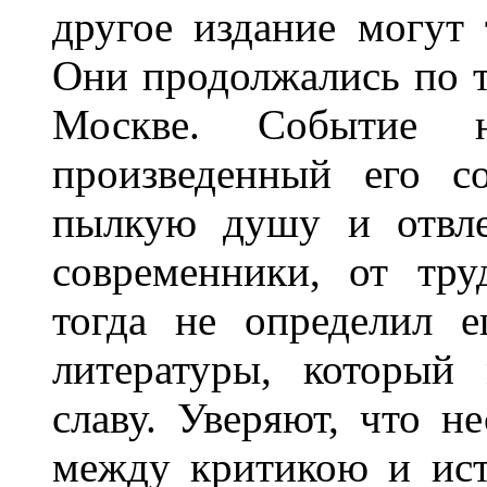
другое издание могут 
Они продолжались по т
Москве. Событие н
произведенный его с
пылкую душу и отвле
современники, от тру
тогда не определил 
литературы, который
славу. Уверяют, что н
между критикою и ист