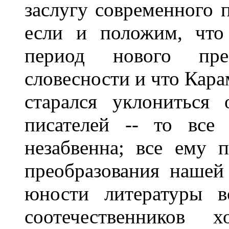
заслугу современного 
если и положим, что
период нового пре
словесности и что Кар
старался уклониться
писателей -- то все
незабвенна; все ему 
преобразования нашей
юности литературы в
соотечественников 