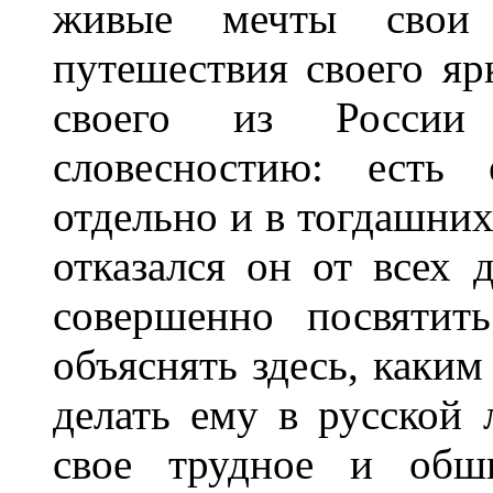
живые мечты свои
путешествия своего яр
своего из России
словесностию: есть 
отдельно и в тогдашни
отказался он от всех
совершенно посвятит
объяснять здесь, каким
делать ему в русской 
свое трудное и обши