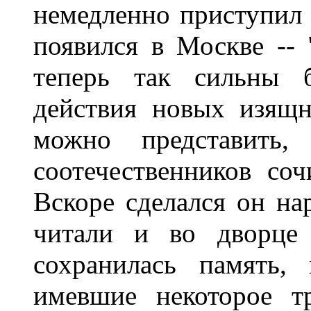
немедленно приступил 
появился в Москве --
теперь так сильны 
действия новых изящн
можно представить,
соотечественников со
Вскоре сделался он на
читали и во дворце
сохранилась память, 
имевшие некоторое тр