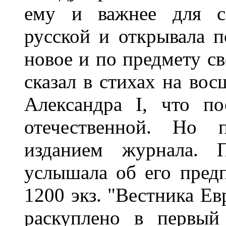
ему и важнее для са
русской и открывала 
новое и по предмету св
сказал в стихах на вос
Александра I, что п
отечественной. Но 
изданием журнала. 
услышала об его пред
1200 экз. "Вестника Ев
раскуплено в первый 