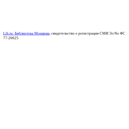
Lib.ru: Библиотека Мошкова
, свидетельство о регистрации СМИ Эл No ФС
77-20625