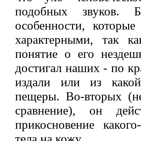
подобных звуков. 
особенности, которые
характерными, так к
понятие о его нездеш
достигал наших - по кр
издали или из какой
пещеры. Во-вторых (н
сравнение), он дей
прикосновение какого
тела на кожу.