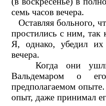
(в воскресенье) в полн
семь часов вечера.
Оставляя больного, чт
простились с ним, так 
Я, однако, убедил их
вечера.
Когда они ушли, 
Вальдемаром о ег
предполагаемом опыте.
опыт, даже принимал ег