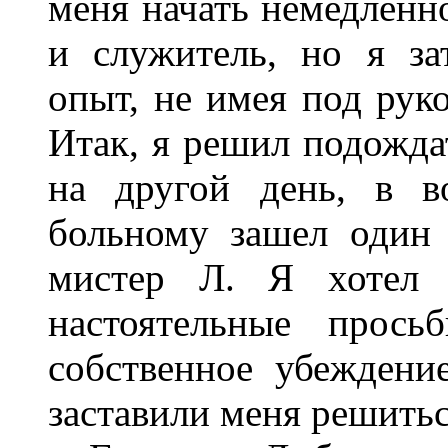
меня начать немедленн
и служитель, но я за
опыт, не имея под рук
Итак, я решил подожда
на другой день, в в
больному зашел один 
мистер Л. Я хотел 
настоятельные прось
собственное убеждение
заставили меня решитьс