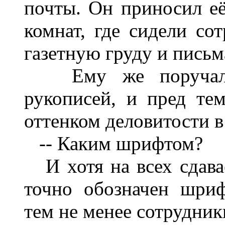
почты. Он приносил е
комнат, где сидели со
газетную груду и письм
Ему же поручалас
рукописей, и пред тем
оттенком деловитости в
-- Каким шрифтом?
И хотя на всех сдава
точно обозначен шриф
тем не менее сотрудник