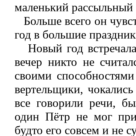
маленький рассыльный 
Больше всего он чувс
год в большие праздник
Новый год встречала р
вечер никто не считал
своими способностями
вертельщики, чокались
все говорили речи, бы
один Пётр не мог при
будто его совсем и не с