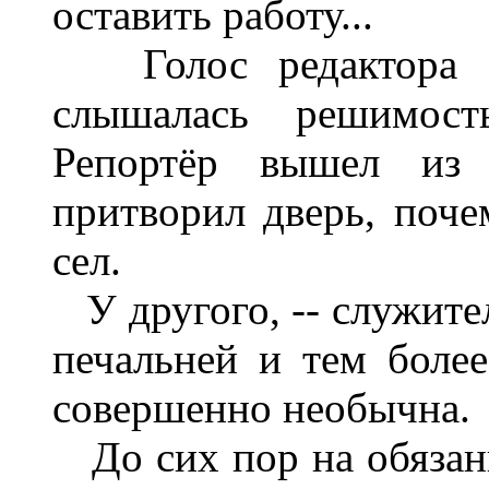
оставить работу...
Голос редактора зв
слышалась решимост
Репортёр вышел из 
притворил дверь, поче
сел.
У другого, -- служител
печальней и тем боле
совершенно необычна.
До сих пор на обязан