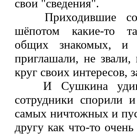
свои "сведения".
Приходившие сотр
шёпотом какие-то та
общих знакомых, и 
приглашали, не звали, 
круг своих интересов, з
И Сушкина удивлял
сотрудники спорили и
самых ничтожных и пус
другу как что-то очень