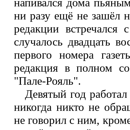
напивался дома пьяным,
ни разу ещё не зашёл н
редакции встречался 
случалось двадцать во
первого номера газет
редакция в полном со
"Пале-Рояль".
Девятый год работал
никогда никто не обра
не говорил с ним, кром