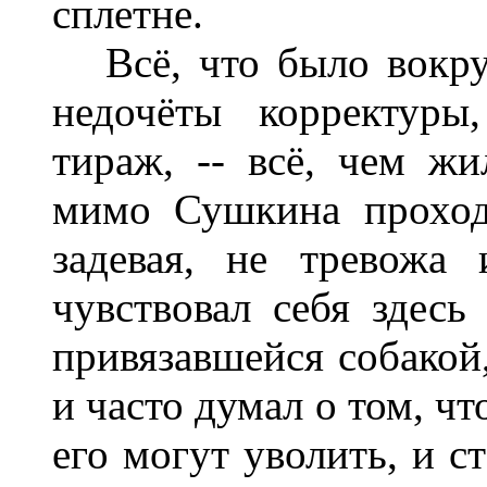
сплетне.
Всё, что было вокруг 
недочёты корректуры
тираж, -- всё, чем жи
мимо Сушкина проход
задевая, не тревожа
чувствовал себя здес
привязавшейся собакой,
и часто думал о том, чт
его могут уволить, и с