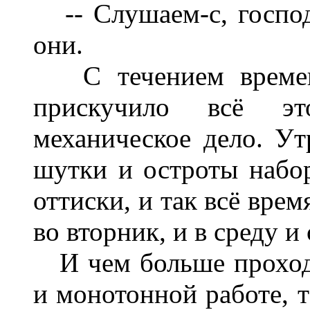
-- Слушаем-с, господи
они.
С течением времени
прискучило всё э
механическое дело. Ут
шутки и остроты набо
оттиски, и так всё врем
во вторник, и в среду и 
И чем больше проходи
и монотонной работе, т