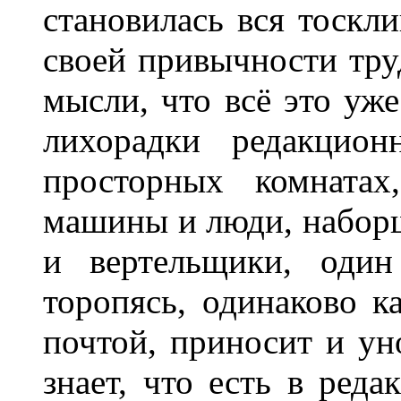
становилась вся тоскли
своей привычности тру
мысли, что всё это уже
лихорадки редакцион
просторных комнатах
машины и люди, наборщ
и вертельщики, один
торопясь, одинаково к
почтой, приносит и ун
знает, что есть в ред