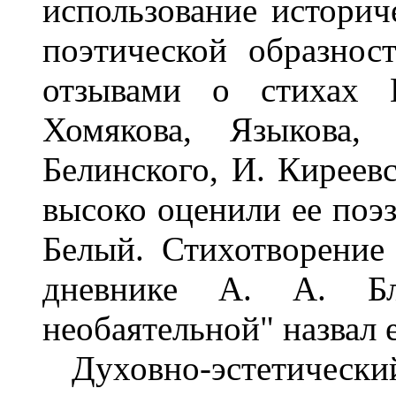
использование историч
поэтической образнос
отзывами о стихах 
Хомякова, Языкова, 
Белинского, И. Киреевс
высоко оценили ее поэз
Белый. Стихотворение
дневнике А. А. Бл
необаятельной" назвал 
Духовно-эстетический