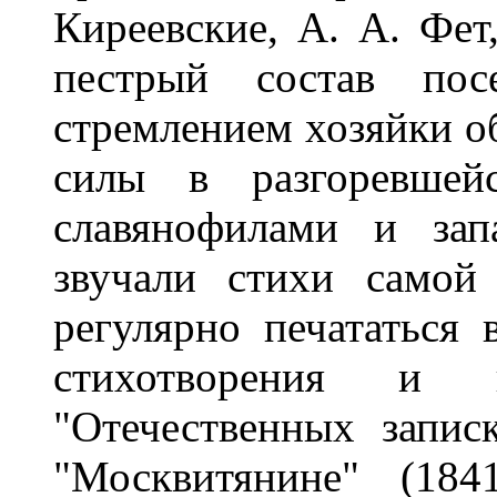
Киреевские, А. А. Фет
пестрый состав посе
стремлением хозяйки о
силы в разгоревшей
славянофилами и зап
звучали стихи самой
регулярно печататься 
стихотворения и 
"Отечественных записк
"Москвитянине" (1841