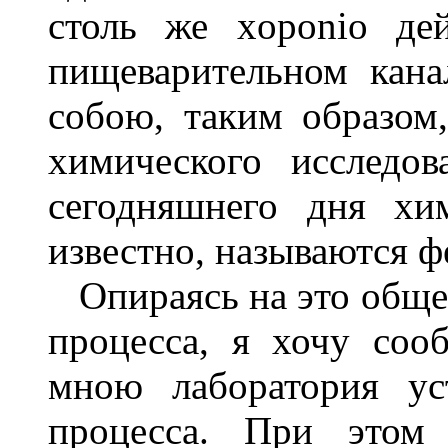
столь же xoponio де
пищеварительном кана
собою, таким образом
химического исследов
сегодняшнего дня хи
известно, называются 
Опираясь на это обще
процесса, я хочу соо
мною лаборатория ус
процесса. При этом