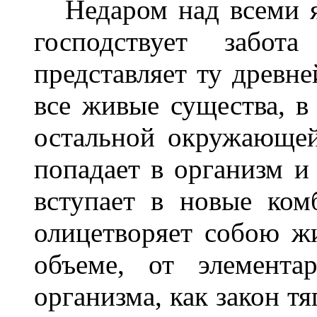
Недаром над всеми я
господствует забо
представляет ту древне
все живые существа, в 
остальной окружающей
попадает в организм и 
вступает в новые ком
олицетворяет собою ж
объеме, от элемента
организма, как закон тя