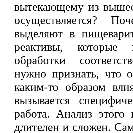
вытекающему из вышеск
осуществляется? По
выделяют в пищеварит
реактивы, которые
обработки соответст
нужно признать, что о
каким-то образом вли
вызывается специфиче
работа. Анализ этого 
длителен и сложен. Сам