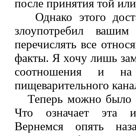
после принятия той ил
Однако этого доста
злоупотребил вашим
перечислять все относ
факты. Я хочу лишь зам
соотношения и на
пищеварительного кана
Теперь можно было б
Что означает эта и
Вернемся опять наз