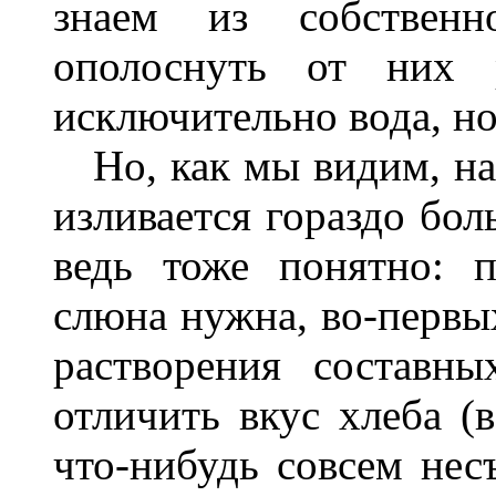
знаем из собственн
ополоснуть от них 
исключительно вода, но 
Но, как мы видим, на 
изливается гораздо бол
ведь тоже понятно: 
слюна нужна, во-первых
растворения составн
отличить вкус хлеба (
что-нибудь совсем несъ