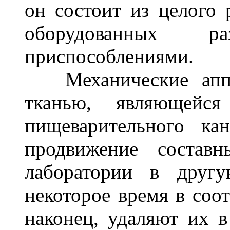
он состоит из целого 
оборудованных ра
приспособлениями.
Механические аппа
тканью, являющейся
пищеварительного ка
продвижение состав
лаборатории в друг
некоторое время в соот
наконец, удаляют их в