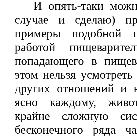
И опять-таки можно
случае и сделаю) пр
примеры подобной ц
работой пищеварите
попадающего в пищев
этом нельзя усмотреть
других отношений и 
ясно каждому, живот
крайне сложную сис
бесконечного ряда ч