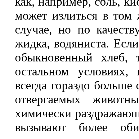
как, например, соль, ки
может излиться в том 
случае, но по качеств
жидка, водяниста. Если
обыкновенный хлеб, 
остальном условиях, 
всегда гораздо больше 
отвергаемых животн
химически раздражающие
вызывают более оби