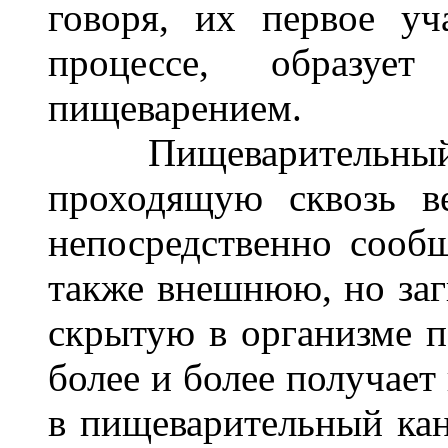
говоря, их первое у
процессе, образу
пищеварением.
Пищеварительный к
проходящую сквозь ве
непосредственно сообщ
также внешнюю, но заг
скрытую в организме п
более и более получает
в пищеварительный кан