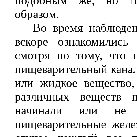
подобным же, но го
образом.
Во время наблюдени
вскоре ознакомились
смотря по тому, что 
пищеварительный канал 
или жидкое вещество,
различных веществ п
начинали или не н
пищеварительные желе