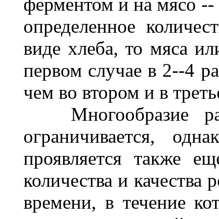
ферментом и на мясо --
определенное количест
виде хлеба, то мяса ил
первом случае в 2--4 р
чем во втором и в треть
Многообразие раб
ограничивается, одн
проявляется также ещ
количества и качества 
времени, в течение к