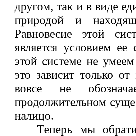
другом, так и в виде е
природой и находящ
Равновесие этой сис
является условием ее 
этой системе не умеем
это зависит только от 
вовсе не обознач
продолжительном суще
налицо.
Теперь мы обратимс