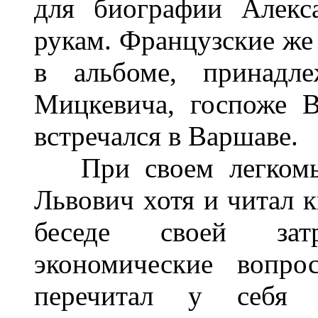
для биографии Алекс
рукам. Французские же
в альбоме, принадле
Мицкевича, госпоже В
встречался в Варшаве.
При своем легкомыс
Львович хотя и читал к
беседе своей зат
экономические вопро
перечитал у себя 