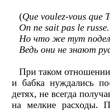
(
Que voulez-vous que T
On ne sait pas le russe.
Но что же тут поде
Ведь они не знают рус
При таком отношении 
и бабка нуждались по
детях, не всегда получ
на мелкие расходы. 