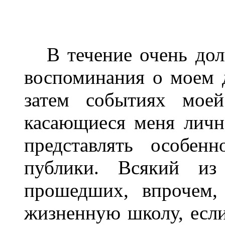
В течение очень долг
воспоминания о моем 
затем событиях моей
касающиеся меня личн
представлять особен
публики. Всякий из
прошедших, впрочем,
жизненную школу, если 