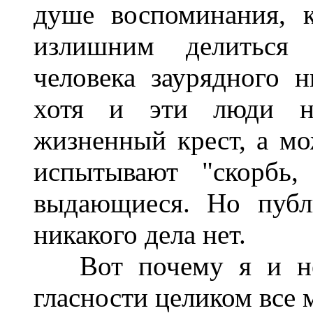
душе воспоминания, 
излишним делиться 
человека заурядного н
хотя и эти люди не
жизненный крест, а мо
испытывают "скорбь
выдающиеся. Но публ
никакого дела нет.
Вот почему я и не 
гласности целиком все