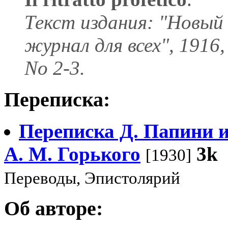
Текст издания: "Новый
журнал для всех", 1916,
No 2-3.
Переписка:
Переписка Д. Папини 
А. М. Горького
3k
[1930]
Переводы, Эпистолярий
Об авторе: