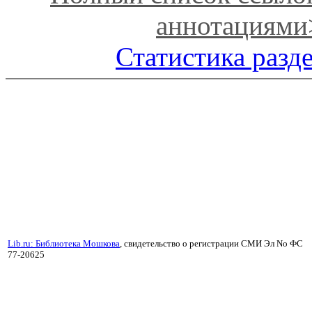
аннотациями
Статистика разд
Lib.ru: Библиотека Мошкова
, свидетельство о регистрации СМИ Эл No ФС
77-20625