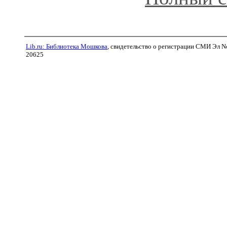
Lib.ru: Библиотека Мошкова
, свидетельство о регистрации СМИ Эл N
20625