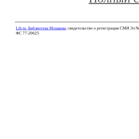
Lib.ru: Библиотека Мошкова
, свидетельство о регистрации СМИ Эл N
ФС 77-20625