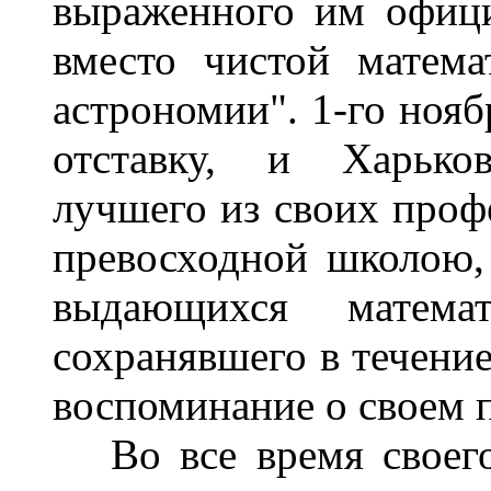
выраженного им офици
вместо чистой матема
астрономии". 1-го нояб
отставку, и Харько
лучшего из своих проф
превосходной школою,
выдающихся математ
сохранявшего в течение
воспоминание о своем п
Во все время своего