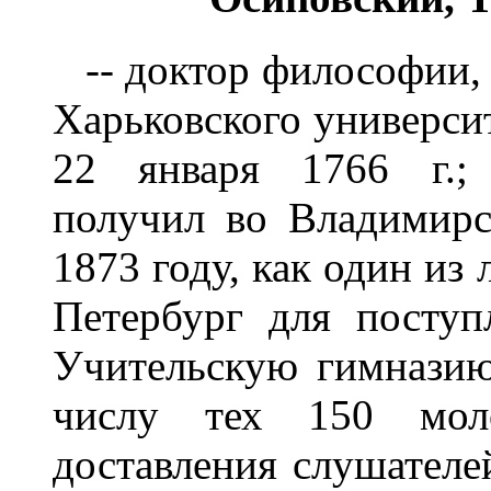
-- доктор философии, 
Харьковского университ
22 января 1766 г.; 
получил во Владимирс
1873 году, как один из
Петербург для посту
Учительскую гимназию
числу тех 150 мол
доставления слушателе