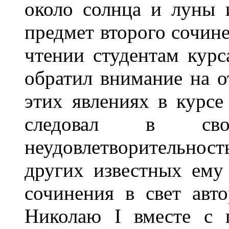
около солнца и луны 
предмет второго сочине
чтении студентам курс
обратил внимание на о
этих явлениях в курсе
следовал в с
неудовлетворительност
других известных ему
сочинения в свет авт
Николаю I вместе с 