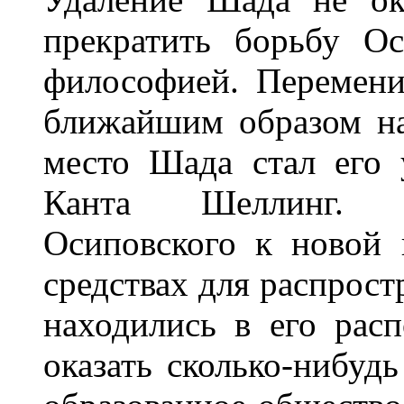
прекратить борьбу О
философией. Перемени
ближайшим образом на
место Шада стал его 
Канта Шеллинг. О
Осиповского к новой
средствах для распрост
находились в его расп
оказать сколько-нибудь