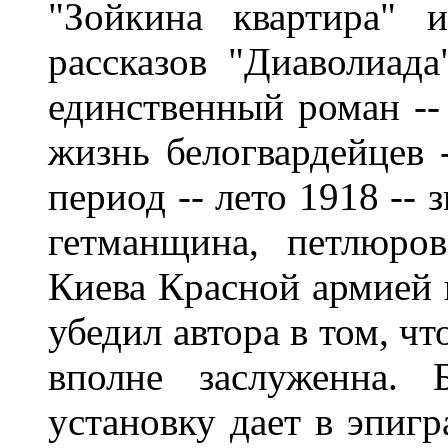
"Зойкина квартира" 
рассказов "Диаволиада
единственный роман -- 
жизнь белогвардейцев 
период -- лето 1918 --
гетманщина, петлюров
Киева Красной армией в
убедил автора в том, чт
вполне заслуженна. 
установку дает в эпиг