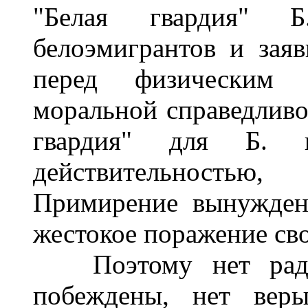
"Белая гвардия" 
белоэмигрантов и заяв
перед физическим 
моральной справедливо
гвардия" для Б. 
действительность
Примирение вынужден
жестокое поражение сво
Поэтому нет радос
побеждены, нет веры