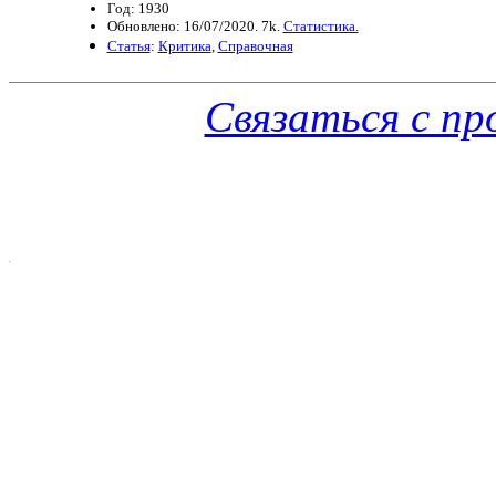
Год: 1930
Обновлено: 16/07/2020. 7k.
Статистика.
Статья
:
Критика
,
Справочная
Связаться с п