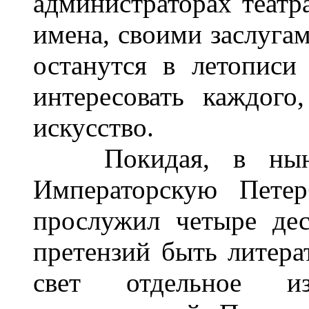
администраторах театра
имена, своими заслугам
останутся в летописи
интересовать каждог
искусство.
Покидая, в нынеш
Императорскую Петер
прослужил четыре дес
претензий быть литера
свет отдельное и