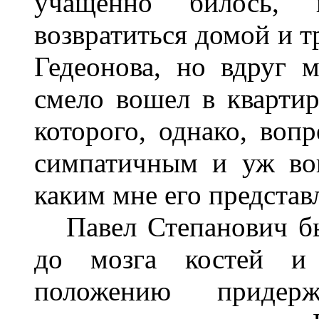
учащенно билось,
возвратиться домой и 
Гедеонова, но вдруг 
смело вошел в квартир
которого, однако, воп
симпатичным и уж во
каким мне его представ
Павел Степанович был
до мозга костей и 
положению придерж