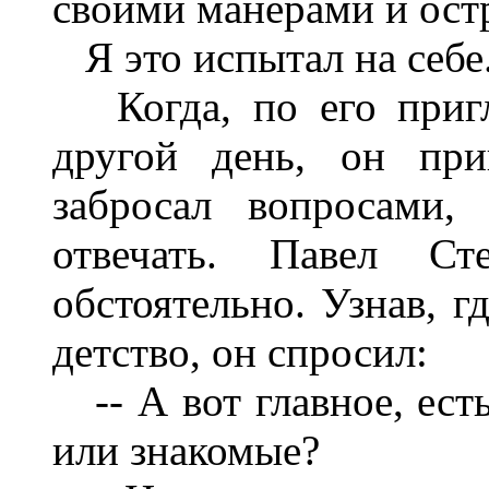
своими манерами и ост
Я это испытал на себе
Когда, по его пригл
другой день, он при
забросал вопросами,
отвечать. Павел Ст
обстоятельно. Узнав, г
детство, он спросил:
-- А вот главное, есть
или знакомые?