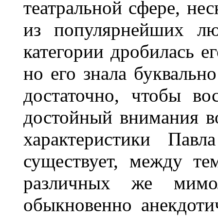
театральной сфере, нес
из популярнейших лю
категории дробилась ег
но его знала буквально
достаточно, чтобы во
достойный внимания в
характеристики Павл
существует, между те
различных же мимо
обыкновенно анекдоти