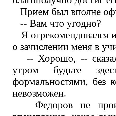
Прием был вполне оф
-- Вам что угодно?
Я отрекомендовался и 
о зачислении меня в уч
-- Хорошо, -- сказал
утром будьте зд
формальностями, без 
невозможен.
Федоров не произв