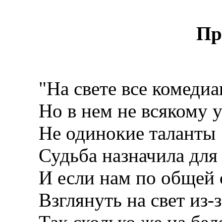
Пр
"На свете все комедиа
Но в нем не всякому у
Не одинокие таланты
Судьба назначила для 
И если нам по общей 
Взглянуть на свет из-з