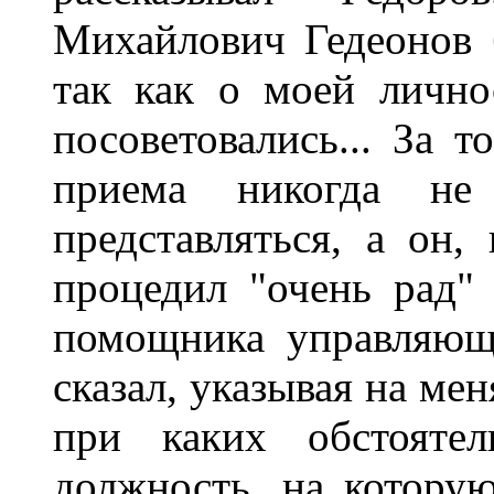
Михайлович Гедеонов 
так как о моей лично
посоветовались... За 
приема никогда не
представляться, а он,
процедил "очень рад" 
помощника управляющ
сказал, указывая на ме
при каких обстояте
должность, на котору