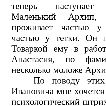
теперь наступает 
Маленький Архип, 
проживает частью у 
частью у тетки. Он п
Товаркой ему в работ
Анастасия, по фам
несколько моложе Архип
По поводу этих р
Ивановича мне хочется 
психологический штрих,