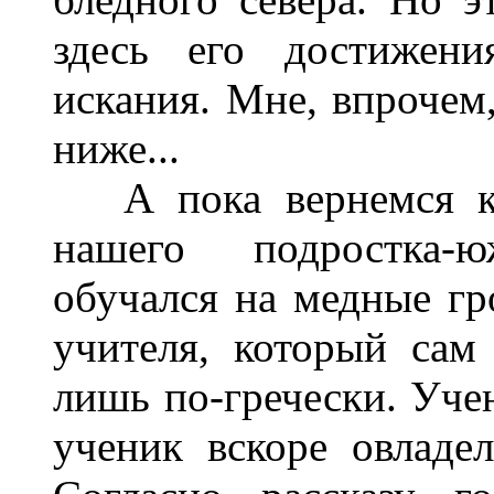
здесь его достижени
искания. Мне, впрочем,
ниже...
А пока вернемся к 
нашего подростка-
обучался на медные гр
учителя, который сам
лишь по-гречески. Уче
ученик вскоре овладе