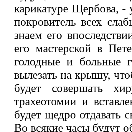
карикатуре Щербова, - 
покровитель всех сла
знаем его впоследствии
его мастерской в Пете
голодные и больные 
вылезать на крышу, что
будет совершать хир
трахеотомии и вставле
будет щедро отдавать с
Во всякие часы будут о