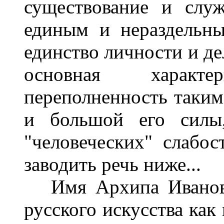
существование и служ
единым и нераздельны
единство личности и де
основная характ
переполненность таким
и большой его силы
"человеческих" слабос
заводить речь ниже...
Имя Архипа Иванови
русского искусства как