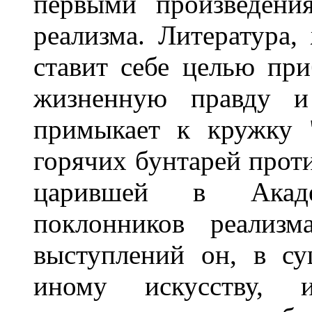
первыми произведени
реализма. Литература,
ставит себе целью при
жизненную правду и
примыкает к кружку "
горячих бунтарей прот
царившей в Акаде
поклонников реализ
выступлений он, в су
иному искусству, 