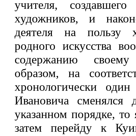
учителя, создавшег
художников, и након
деятеля на пользу 
родного искусства во
содержанию своему 
образом, на соответ
хронологически один
Ивановича сменялся 
указанном порядке, то
затем перейду к Куи