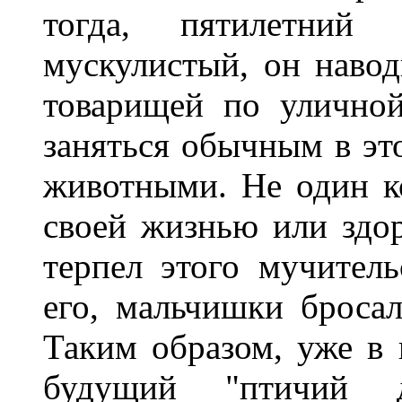
тогда, пятилетний
мускулистый, он навод
товарищей по уличной
заняться обычным в эт
животными. Не один к
своей жизнью или здо
терпел этого мучитель
его, мальчишки бросал
Таким образом, уже в 
будущий "птичий д