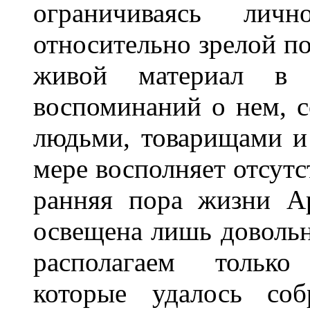
ограничиваясь лич
относительно зрелой по
живой материал в 
воспоминаний о нем, 
людьми, товарищами и 
мере восполняет отсутс
ранняя пора жизни А
освещена лишь довольн
располагаем только
которые удалось со