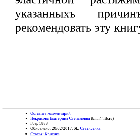
указанныхъ причи
рекомендовать эту книг
Оставить комментарий
Некрасова Екатерина Степановна
(
bmn@lib.ru
)
Год: 1883
Обновлено: 20/02/2017. 6k.
Статистика.
Статья
:
Критика