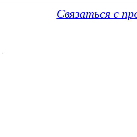
Связаться с п