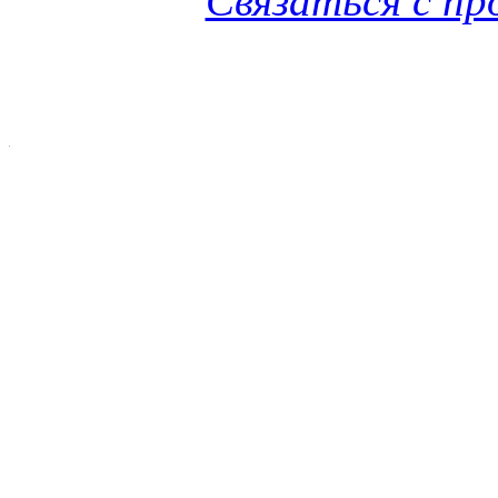
Связаться с п