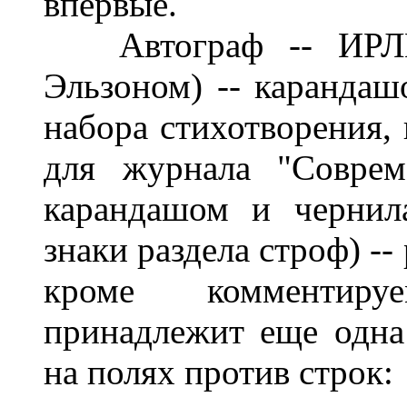
впервые.
Автограф -- ИРЛИ,
Эльзоном) -- карандаш
набора стихотворения, 
для журнала "Соврем
карандашом и чернил
знаки раздела строф) -
кроме комментиру
принадлежит еще одна 
на полях против строк: