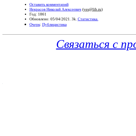
Оставить комментарий
Некрасов Николай Алексеевич
(
yes@lib.ru
)
Год: 1861
Обновлено: 05/04/2021. 3k.
Статистика.
Очерк
:
Публицистика
Связаться с п