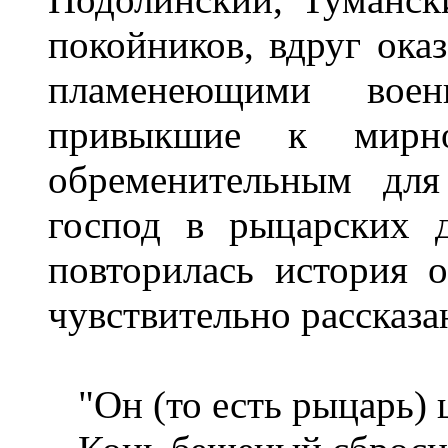
покойников, вдруг ока
пламенеющими вое
привыкшие к мирн
обременительным для
господ в рыцарских 
повторилась история о
чувствительно рассказ
"Он (то есть рыцарь) 