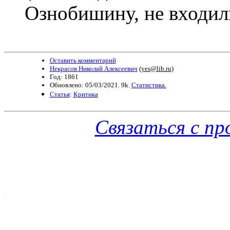
Ознобишину, не входили
Оставить комментарий
Некрасов Николай Алексеевич
(
yes@lib.ru
)
Год: 1861
Обновлено: 05/03/2021. 9k.
Статистика.
Статья
:
Критика
Связаться с п