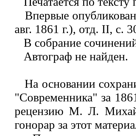
Печатается по тексту 
Впервые опубликовано: 
авг. 1861 г.), отд. II, с.
В собрание сочинений
Автограф не найден.
На основании сохрани
"Современника" за 1861
рецензию М. Л. Михай
гонорар за этот материал