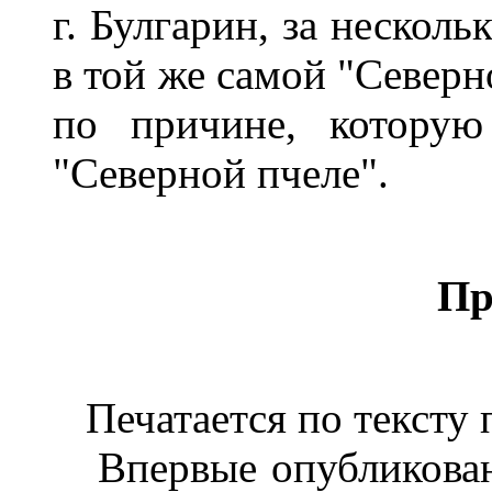
г. Булгарин, за несколь
в той же самой "Северно
по причине, которую
"Северной пчеле".
Пр
Печатается по тексту 
Впервые опубликовано: