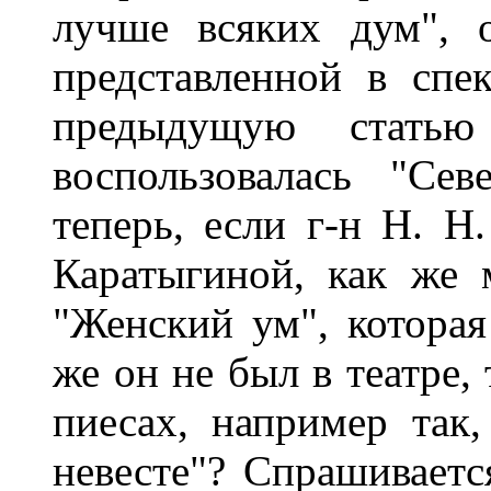
лучше всяких дум", 
представленной в спек
предыдущую стать
воспользовалась "Сев
теперь, если г-н Н. Н
Каратыгиной, как же 
"Женский ум", которая
же он не был в театре,
пиесах, например так
невесте"? Спрашиваетс