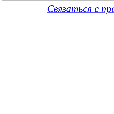
Связаться с п