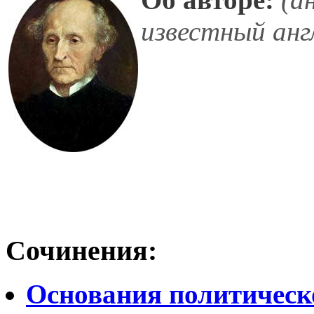
известный анг
Сочинения:
Основания политическ