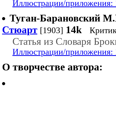
Иллюстрации/приложения: 
Туган-Барановский М.
Стюарт
14k
[1903]
Критик
Статья из Словаря Брок
Иллюстрации/приложения: 
О творчестве автора: