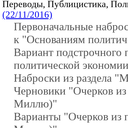
Переводы, Публицистика, По
(22/11/2016)
Первоначальные набро
к "Основаниям политич
Вариант подстрочного 
политической экономи
Наброски из раздела "М
Черновики "Очерков из
Миллю)"
Варианты "Очерков из 