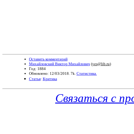
Оставить комментарий
Михайловский Виктор Михайлович
(
yes@lib.ru
)
Год: 1884
Обновлено: 12/03/2018. 7k.
Статистика.
Статья
:
Критика
Связаться с п