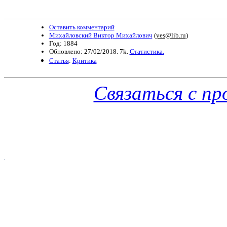
Оставить комментарий
Михайловский Виктор Михайлович
(
yes@lib.ru
)
Год: 1884
Обновлено: 27/02/2018. 7k.
Статистика.
Статья
:
Критика
Связаться с п