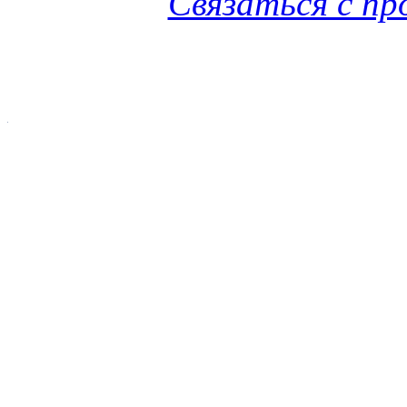
Связаться с п