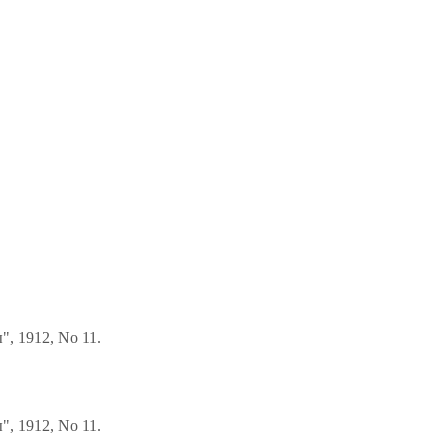
, 1912, No 11.
, 1912, No 11.