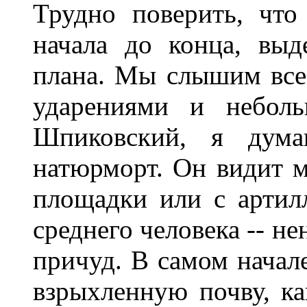
Трудно поверить, чт
начала до конца, выд
плана. Мы слышим все
ударениями и неболь
Шпиковский, я дума
натюрморт. Он видит м
площадки или с артилл
среднего человека -- н
причуд. В самом начал
взрыхленную почву, ка