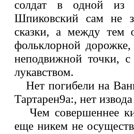
солдат в одной из 
Шпиковский сам не з
сказки, а между тем 
фольклорной дорожке,
неподвижной точки, с
лукавством.
Нет погибели на Вань
Тартарен9а:, нет извод
Чем совершеннее кин
еще никем не осущест