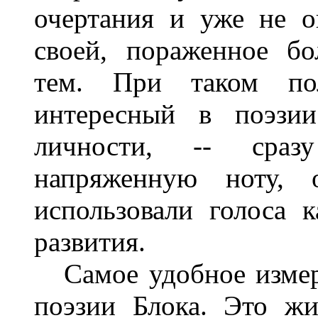
очертания и уже не 
своей, пораженное б
тем. При таком по
интересный в поэзии
личности, -- сра
напряженную ноту,
использовали голоса 
развития.
Самое удобное измер
поэзии Блока. Это жи