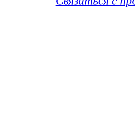
Связаться с п