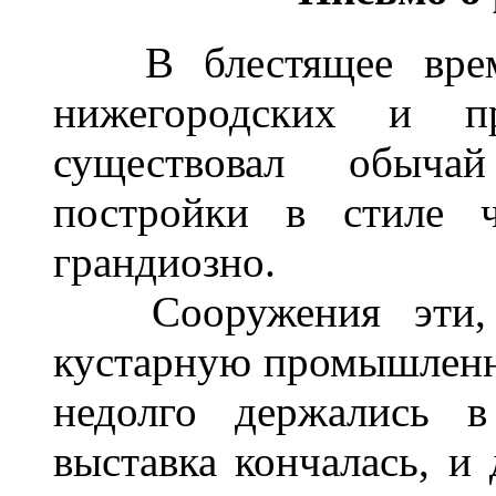
В блестящее время 
нижегородских и п
существовал обычай
постройки в стиле ч
грандиозно.
Сооружения эти, ол
кустарную промышленнос
недолго держались в
выставка кончалась, и