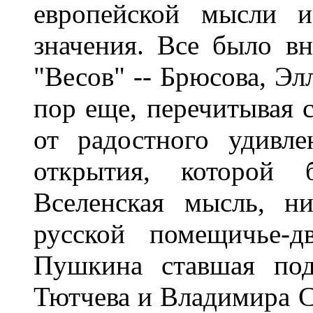
европейской мысли и
значения. Все было в
"Весов" -- Брюсова, Эл
пор еще, перечитывая с
от радостного удивл
открытия, которой 
Вселенская мысль, н
русской помещичье-д
Пушкина ставшая под
Тютчева и Владимира 