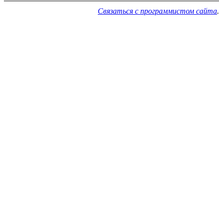
Связаться с программистом сайта
.