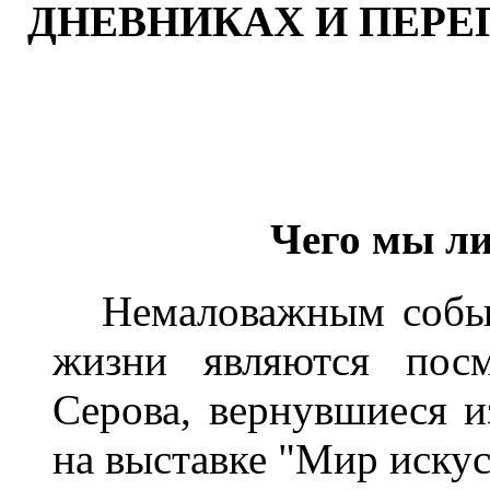
ДНЕВНИКАХ И ПЕР
Чего мы л
Немаловажным событи
жизни являются посм
Серова, вернувшиеся и
на выставке "Мир искус