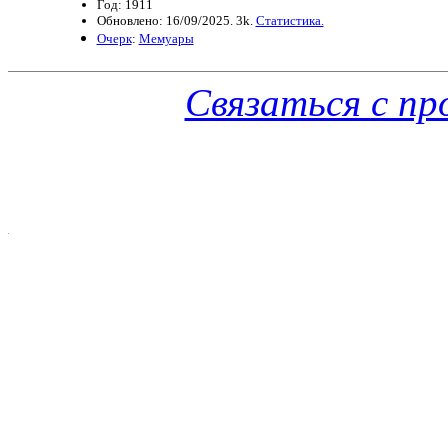
Год: 1911
Обновлено: 16/09/2025. 3k.
Статистика.
Очерк
:
Мемуары
Связаться с п