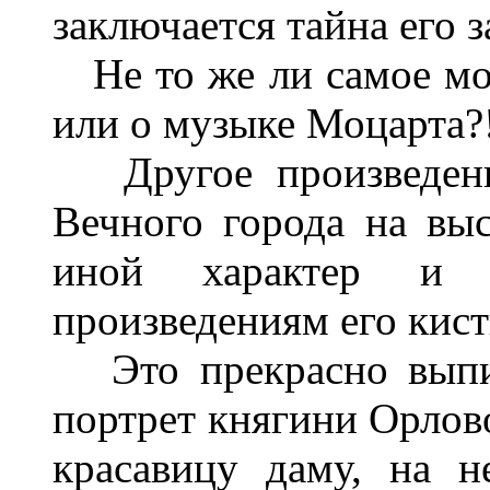
заключается тайна его з
Не то же ли самое мо
или о музыке Моцарта?
Другое произведение
Вечного города на выс
иной характер и 
произведениям его кист
Это прекрасно выпис
портрет княгини Орлов
красавицу даму, на 